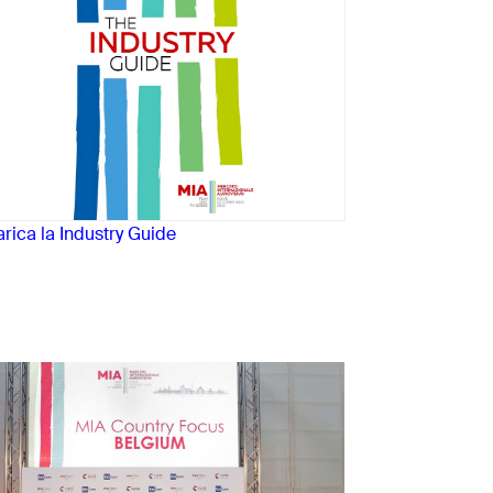
rica la Industry Guide