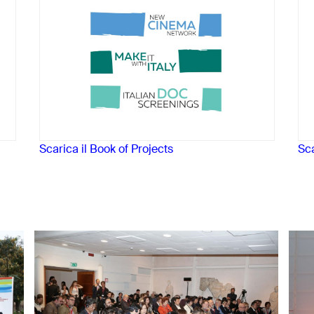
Scarica il Book of Projects
Sca