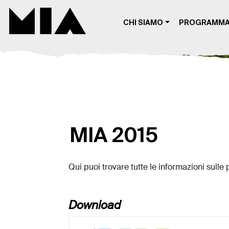
MIA DIGITAL
CHI SIAMO
PROGRAMM
MIA 2015
Qui puoi trovare tutte le informazioni sulle 
Download