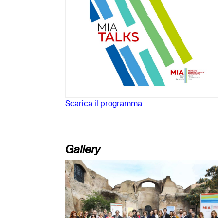
Scarica il programma
Gallery