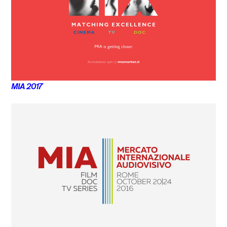
MIA 2017