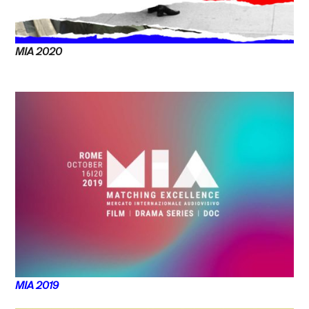
MIA 2020
MIA 2019