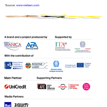
Source:
www.nielsen.com