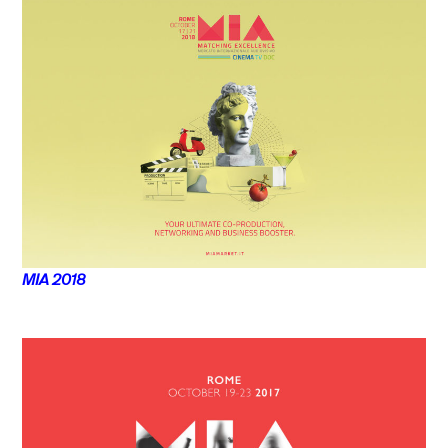
MIA 2018