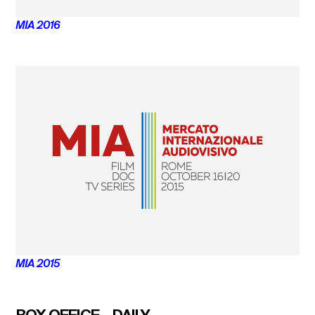
MIA 2016
MIA 2015