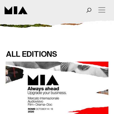
ALL EDITIONS